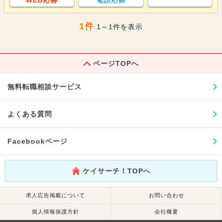
WEB応募
電話応募
1件
1～1件を表示
ページTOPへ
無料転職相談サービス
よくある質問
Facebookページ
ケイサーチ！TOPへ
求人広告掲載について
お問い合わせ
個人情報保護方針
会社概要