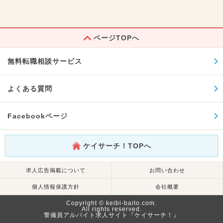
ページTOPへ
無料転職相談サービス
よくある質問
Facebookページ
ケイサーチ！TOPへ
求人広告掲載について
お問い合わせ
個人情報保護方針
会社概要
Copyright © keibi-baito.com.
All rights reserved.
警備員アルバイト求人サイト『ケイサーチ！』