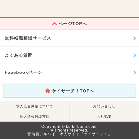
ページTOPへ
無料転職相談サービス
よくある質問
Facebookページ
ケイサーチ！TOPへ
求人広告掲載について
お問い合わせ
個人情報保護方針
会社概要
Copyright © keibi-baito.com.
All rights reserved.
警備員アルバイト求人サイト『ケイサーチ！』