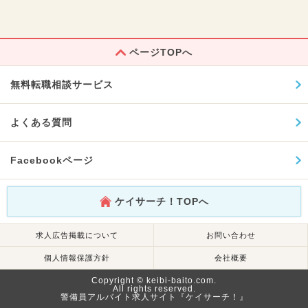
ページTOPへ
無料転職相談サービス
よくある質問
Facebookページ
ケイサーチ！TOPへ
求人広告掲載について
お問い合わせ
個人情報保護方針
会社概要
Copyright © keibi-baito.com.
All rights reserved.
警備員アルバイト求人サイト『ケイサーチ！』