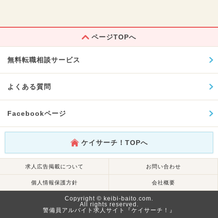
ページTOPへ
無料転職相談サービス
よくある質問
Facebookページ
ケイサーチ！TOPへ
求人広告掲載について
お問い合わせ
個人情報保護方針
会社概要
Copyright © keibi-baito.com.
All rights reserved.
警備員アルバイト求人サイト『ケイサーチ！』