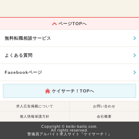
ページTOPへ
無料転職相談サービス
よくある質問
Facebookページ
ケイサーチ！TOPへ
求人広告掲載について
お問い合わせ
個人情報保護方針
会社概要
Copyright © keibi-baito.com.
All rights reserved.
警備員アルバイト求人サイト『ケイサーチ！』