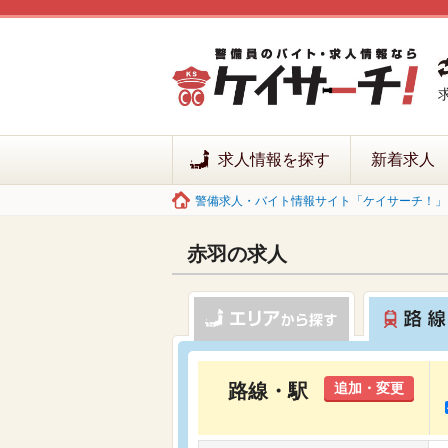
求人情報を探す
新着求人
警備求人・バイト情報サイト「ケイサーチ！」 
赤羽の求人
路線・駅
追加・変更