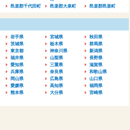
邑楽郡千代田町
邑楽郡大泉町
邑楽郡邑楽町
岩手県
宮城県
秋田県
茨城県
栃木県
群馬県
東京都
神奈川県
新潟県
福井県
山梨県
長野県
愛知県
三重県
滋賀県
兵庫県
奈良県
和歌山県
岡山県
広島県
山口県
愛媛県
高知県
福岡県
熊本県
大分県
宮崎県