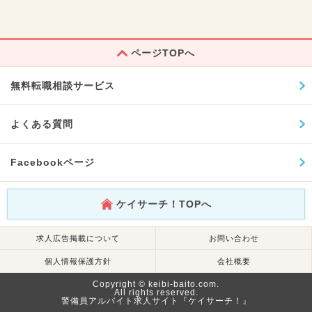
ページTOPへ
無料転職相談サービス
よくある質問
Facebookページ
ケイサーチ！TOPへ
求人広告掲載について
お問い合わせ
個人情報保護方針
会社概要
Copyright © keibi-baito.com.
All rights reserved.
警備員アルバイト求人サイト『ケイサーチ！』