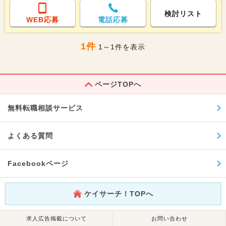
検討リスト
WEB応募
電話応募
1件
1～1件を表示
ページTOPへ
無料転職相談サービス
よくある質問
Facebookページ
ケイサーチ！TOPへ
求人広告掲載について
お問い合わせ