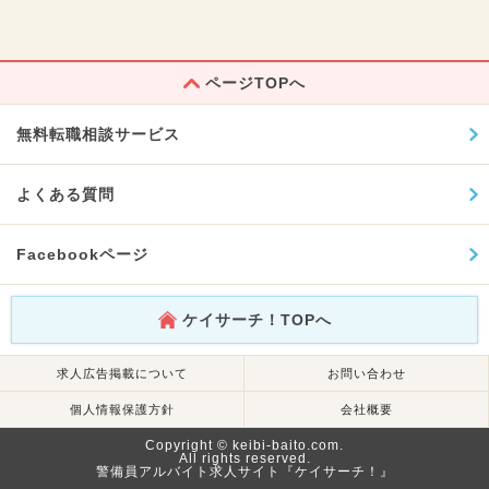
ページTOPへ
無料転職相談サービス
よくある質問
Facebookページ
ケイサーチ！TOPへ
求人広告掲載について
お問い合わせ
個人情報保護方針
会社概要
Copyright © keibi-baito.com.
All rights reserved.
警備員アルバイト求人サイト『ケイサーチ！』