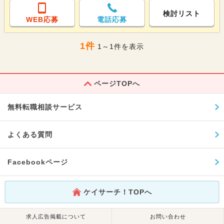
検討リスト
WEB応募
電話応募
1件
1～1件を表示
ページTOPへ
無料転職相談サービス
よくある質問
Facebookページ
ケイサーチ！TOPへ
求人広告掲載について
お問い合わせ