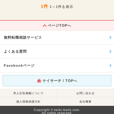
1件
1～1件を表示
ページTOPへ
無料転職相談サービス
よくある質問
Facebookページ
ケイサーチ！TOPへ
求人広告掲載について
お問い合わせ
個人情報保護方針
会社概要
Copyright © keibi-baito.com.
All rights reserved.