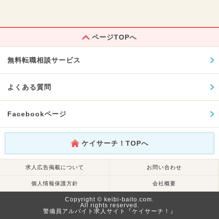
ページTOPへ
無料転職相談サービス
よくある質問
Facebookページ
ケイサーチ！TOPへ
求人広告掲載について
お問い合わせ
個人情報保護方針
会社概要
Copyright © keibi-baito.com.
All rights reserved.
警備員アルバイト求人サイト『ケイサーチ！』