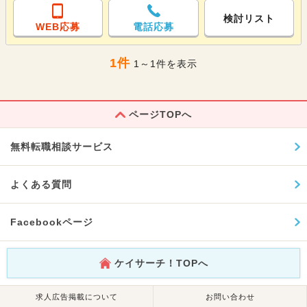
検討リスト
WEB応募
電話応募
1件
1～1件を表示
ページTOPへ
無料転職相談サービス
よくある質問
Facebookページ
ケイサーチ！TOPへ
求人広告掲載について
お問い合わせ