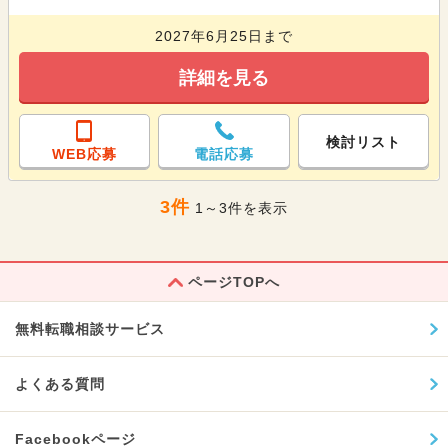
2027年6月25日まで
詳細を見る
検討リスト
WEB応募
電話応募
3件
1～3件を表示
ページTOPへ
無料転職相談サービス
よくある質問
Facebookページ