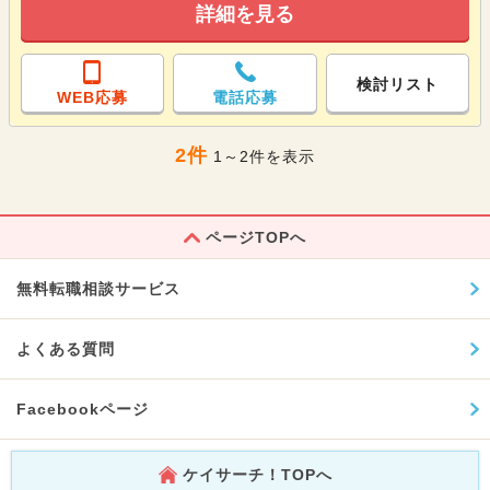
詳細を見る
検討リスト
WEB応募
電話応募
2件
1～2件を表示
ページTOPへ
無料転職相談サービス
よくある質問
Facebookページ
ケイサーチ！TOPへ