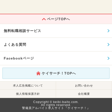
ページTOPへ
無料転職相談サービス
よくある質問
Facebookページ
ケイサーチ！TOPへ
求人広告掲載について
お問い合わせ
個人情報保護方針
会社概要
Copyright © keibi-baito.com.
All rights reserved.
警備員アルバイト求人サイト『ケイサーチ！』