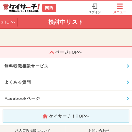
関西
ログイン
メニュー
検討中リスト
TOPへ
ページTOPへ
無料転職相談サービス
よくある質問
Facebookページ
ケイサーチ！TOPへ
求人広告掲載について
お問い合わせ