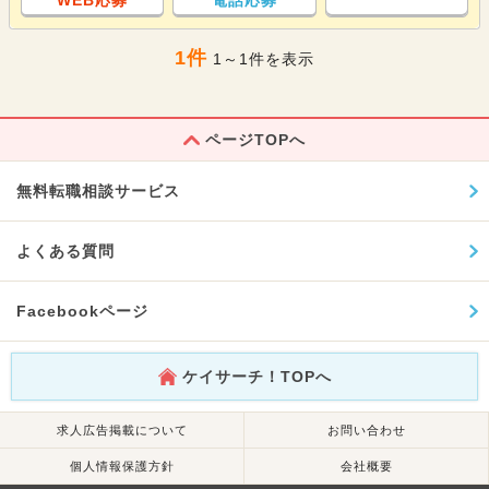
WEB応募
電話応募
1件
1～1件を表示
ページTOPへ
無料転職相談サービス
よくある質問
Facebookページ
ケイサーチ！TOPへ
求人広告掲載について
お問い合わせ
個人情報保護方針
会社概要