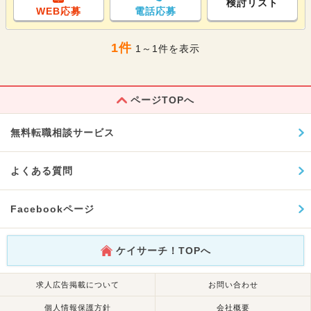
検討リスト
WEB応募
電話応募
1件
1～1件を表示
ページTOPへ
無料転職相談サービス
よくある質問
Facebookページ
ケイサーチ！TOPへ
求人広告掲載について
お問い合わせ
個人情報保護方針
会社概要