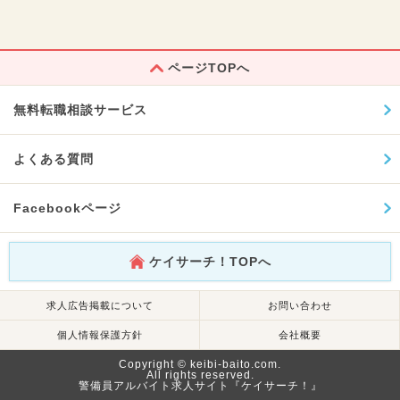
ページTOPへ
無料転職相談サービス
よくある質問
Facebookページ
ケイサーチ！TOPへ
求人広告掲載について
お問い合わせ
個人情報保護方針
会社概要
Copyright © keibi-baito.com.
All rights reserved.
警備員アルバイト求人サイト『ケイサーチ！』