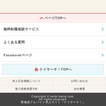
ページTOPへ
無料転職相談サービス
よくある質問
Facebookページ
ケイサーチ！TOPへ
求人広告掲載について
お問い合わせ
個人情報保護方針
会社概要
Copyright © keibi-baito.com.
All rights reserved.
警備員アルバイト求人サイト『ケイサーチ！』