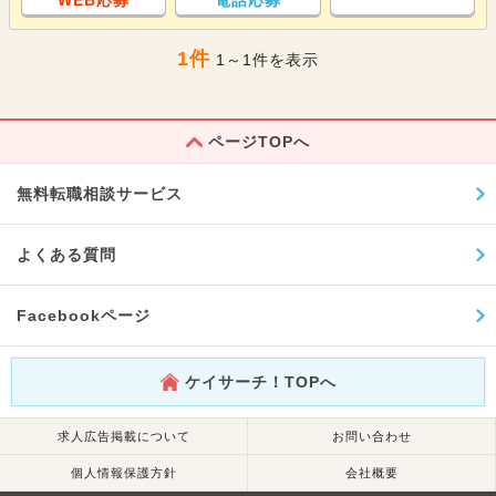
WEB応募
電話応募
1件
1～1件を表示
ページTOPへ
無料転職相談サービス
よくある質問
Facebookページ
ケイサーチ！TOPへ
求人広告掲載について
お問い合わせ
個人情報保護方針
会社概要