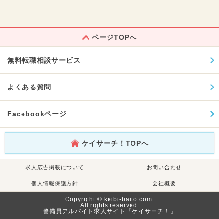
ページTOPへ
無料転職相談サービス
よくある質問
Facebookページ
ケイサーチ！TOPへ
求人広告掲載について
お問い合わせ
個人情報保護方針
会社概要
Copyright © keibi-baito.com.
All rights reserved.
警備員アルバイト求人サイト『ケイサーチ！』