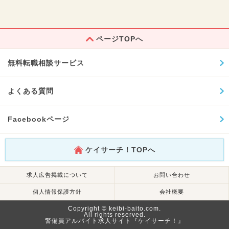
ページTOPへ
無料転職相談サービス
よくある質問
Facebookページ
ケイサーチ！TOPへ
求人広告掲載について
お問い合わせ
個人情報保護方針
会社概要
Copyright © keibi-baito.com.
All rights reserved.
警備員アルバイト求人サイト『ケイサーチ！』