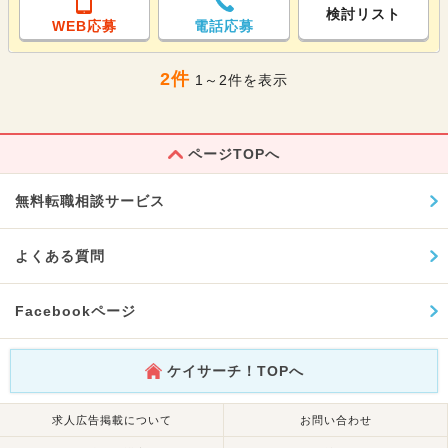
検討リスト
WEB応募
電話応募
2件
1～2件を表示
ページTOPへ
無料転職相談サービス
よくある質問
Facebookページ
ケイサーチ！TOPへ
求人広告掲載について
お問い合わせ