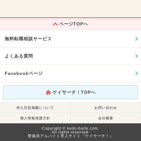
ページTOPへ
無料転職相談サービス
よくある質問
Facebookページ
ケイサーチ！TOPへ
求人広告掲載について
お問い合わせ
個人情報保護方針
会社概要
Copyright © keibi-baito.com.
All rights reserved.
警備員アルバイト求人サイト『ケイサーチ！』