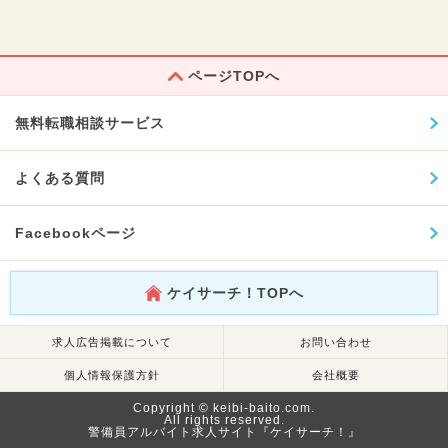
ページTOPへ
無料転職相談サービス
よくある質問
Facebookページ
ケイサーチ！TOPへ
求人広告掲載について
お問い合わせ
個人情報保護方針
会社概要
Copyright © keibi-baito.com.
All rights reserved.
警備員アルバイト求人サイト『ケイサーチ！』