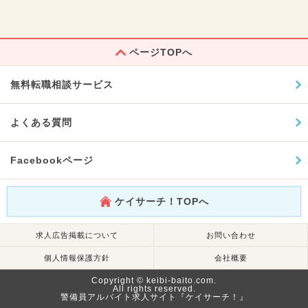
ページTOPへ
無料転職相談サービス
よくある質問
Facebookページ
ケイサーチ！TOPへ
求人広告掲載について
お問い合わせ
個人情報保護方針
会社概要
Copyright © keibi-baito.com.
All rights reserved.
警備員アルバイト求人サイト『ケイサーチ！』