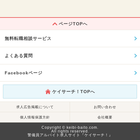
ページTOPへ
無料転職相談サービス
よくある質問
Facebookページ
ケイサーチ！TOPへ
求人広告掲載について
お問い合わせ
個人情報保護方針
会社概要
Copyright © keibi-baito.com.
All rights reserved.
警備員アルバイト求人サイト『ケイサーチ！』