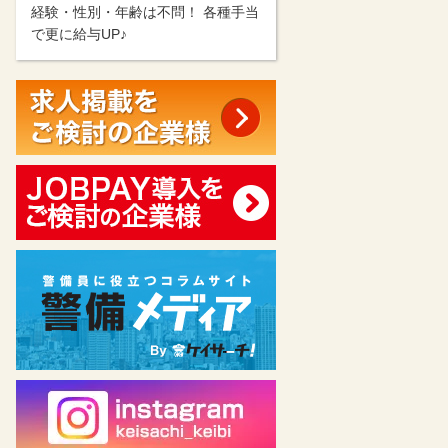
経験・性別・年齢は不問！ 各種手当
で更に給与UP♪