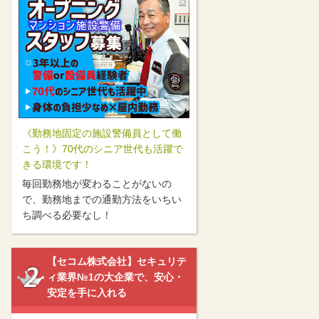
《勤務地固定の施設警備員として働
こう！》70代のシニア世代も活躍で
きる環境です！
毎回勤務地が変わることがないの
で、勤務地までの通勤方法をいちい
ち調べる必要なし！
【セコム株式会社】セキュリテ
ィ業界№1の大企業で、安心・
安定を手に入れる