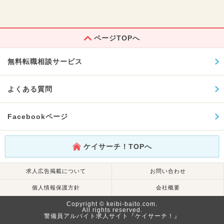
ページTOPへ
無料転職相談サービス
よくある質問
Facebookページ
ケイサーチ！TOPへ
求人広告掲載について
お問い合わせ
個人情報保護方針
会社概要
Copyright © keibi-baito.com.
All rights reserved.
警備員アルバイト求人サイト『ケイサーチ！』