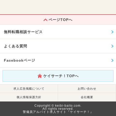
ページTOPへ
無料転職相談サービス
よくある質問
Facebookページ
ケイサーチ！TOPへ
求人広告掲載について
お問い合わせ
個人情報保護方針
会社概要
Copyright © keibi-baito.com.
All rights reserved.
警備員アルバイト求人サイト『ケイサーチ！』