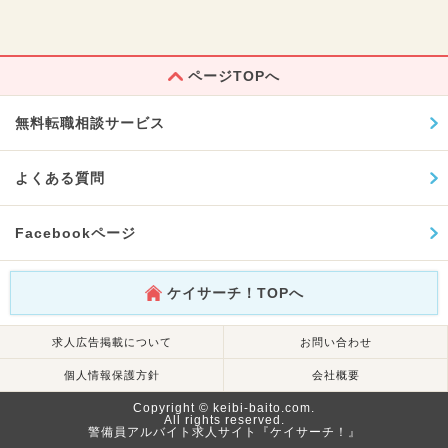
ページTOPへ
無料転職相談サービス
よくある質問
Facebookページ
ケイサーチ！TOPへ
求人広告掲載について
お問い合わせ
個人情報保護方針
会社概要
Copyright © keibi-baito.com.
All rights reserved.
警備員アルバイト求人サイト『ケイサーチ！』