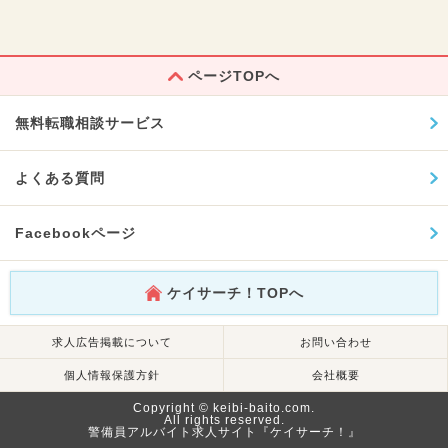
ページTOPへ
無料転職相談サービス
よくある質問
Facebookページ
ケイサーチ！TOPへ
求人広告掲載について
お問い合わせ
個人情報保護方針
会社概要
Copyright © keibi-baito.com.
All rights reserved.
警備員アルバイト求人サイト『ケイサーチ！』