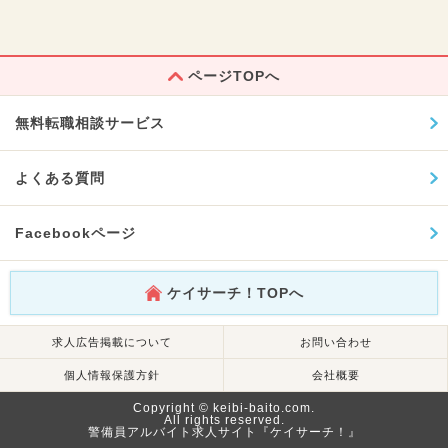
ページTOPへ
無料転職相談サービス
よくある質問
Facebookページ
ケイサーチ！TOPへ
求人広告掲載について
お問い合わせ
個人情報保護方針
会社概要
Copyright © keibi-baito.com.
All rights reserved.
警備員アルバイト求人サイト『ケイサーチ！』