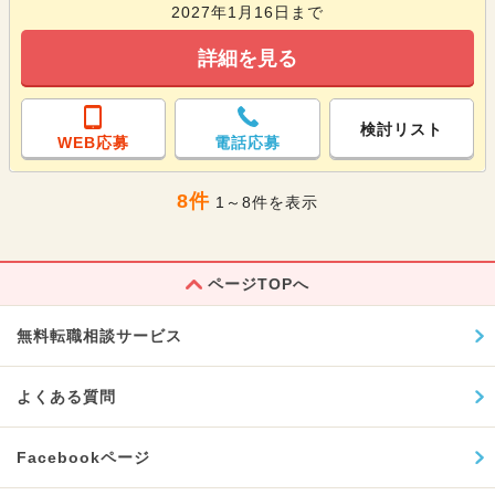
2027年1月16日まで
詳細を見る
検討リスト
WEB応募
電話応募
8件
1～8件を表示
ページTOPへ
無料転職相談サービス
よくある質問
Facebookページ