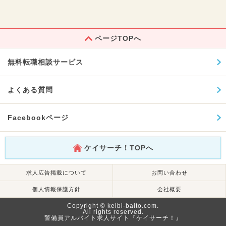
ページTOPへ
無料転職相談サービス
よくある質問
Facebookページ
ケイサーチ！TOPへ
求人広告掲載について
お問い合わせ
個人情報保護方針
会社概要
Copyright © keibi-baito.com.
All rights reserved.
警備員アルバイト求人サイト『ケイサーチ！』