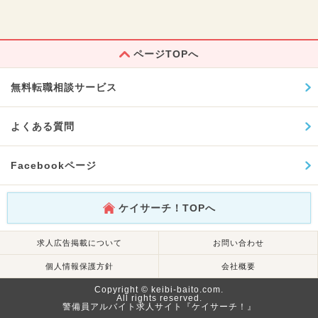
ページTOPへ
無料転職相談サービス
よくある質問
Facebookページ
ケイサーチ！TOPへ
求人広告掲載について
お問い合わせ
個人情報保護方針
会社概要
Copyright © keibi-baito.com.
All rights reserved.
警備員アルバイト求人サイト『ケイサーチ！』