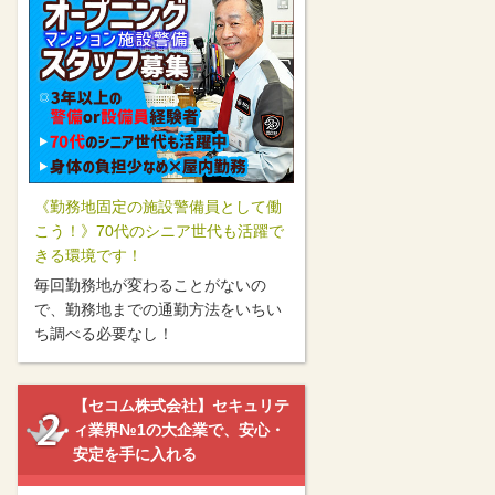
《勤務地固定の施設警備員として働
こう！》70代のシニア世代も活躍で
きる環境です！
毎回勤務地が変わることがないの
で、勤務地までの通勤方法をいちい
ち調べる必要なし！
【セコム株式会社】セキュリテ
ィ業界№1の大企業で、安心・
安定を手に入れる