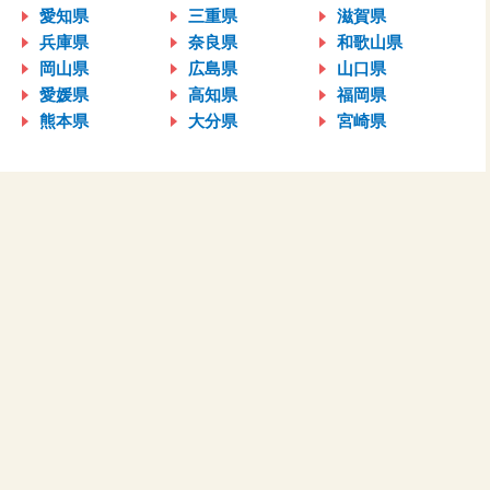
愛知県
三重県
滋賀県
兵庫県
奈良県
和歌山県
岡山県
広島県
山口県
愛媛県
高知県
福岡県
熊本県
大分県
宮崎県