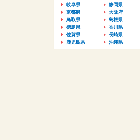
岐阜県
静岡県
京都府
大阪府
鳥取県
島根県
徳島県
香川県
佐賀県
長崎県
鹿児島県
沖縄県