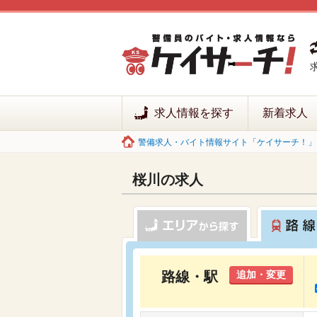
求人情報を探す
新着求人
警備求人・バイト情報サイト「ケイサーチ！」 
桜川の求人
路線・駅
追加・変更