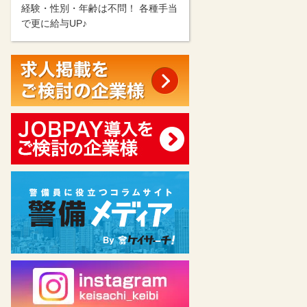
経験・性別・年齢は不問！ 各種手当
で更に給与UP♪