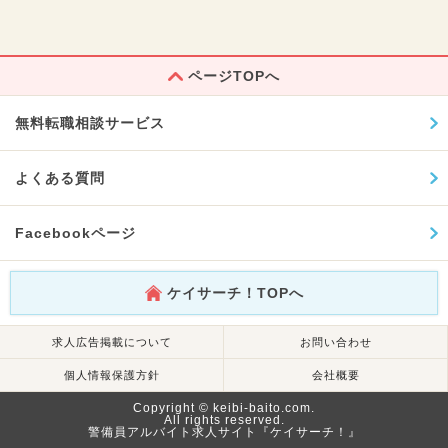
ページTOPへ
無料転職相談サービス
よくある質問
Facebookページ
ケイサーチ！TOPへ
求人広告掲載について
お問い合わせ
個人情報保護方針
会社概要
Copyright © keibi-baito.com.
All rights reserved.
警備員アルバイト求人サイト『ケイサーチ！』