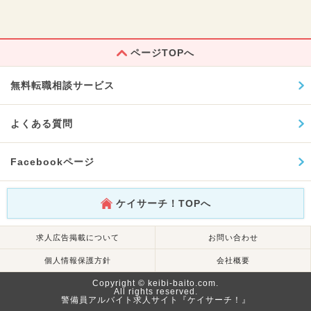
ページTOPへ
無料転職相談サービス
よくある質問
Facebookページ
ケイサーチ！TOPへ
求人広告掲載について
お問い合わせ
個人情報保護方針
会社概要
Copyright © keibi-baito.com.
All rights reserved.
警備員アルバイト求人サイト『ケイサーチ！』