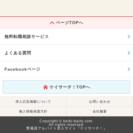
ページTOPへ
無料転職相談サービス
よくある質問
Facebookページ
ケイサーチ！TOPへ
求人広告掲載について
お問い合わせ
個人情報保護方針
会社概要
Copyright © keibi-baito.com.
All rights reserved.
警備員アルバイト求人サイト『ケイサーチ！』