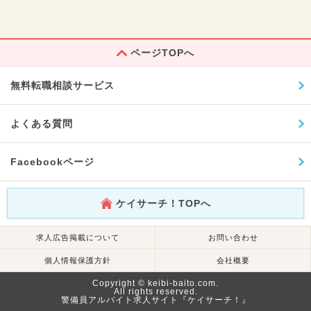
ページTOPへ
無料転職相談サービス
よくある質問
Facebookページ
ケイサーチ！TOPへ
求人広告掲載について
お問い合わせ
個人情報保護方針
会社概要
Copyright © keibi-baito.com.
All rights reserved.
警備員アルバイト求人サイト『ケイサーチ！』