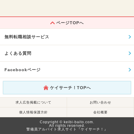
ページTOPへ
無料転職相談サービス
よくある質問
Facebookページ
ケイサーチ！TOPへ
求人広告掲載について
お問い合わせ
個人情報保護方針
会社概要
Copyright © keibi-baito.com.
All rights reserved.
警備員アルバイト求人サイト『ケイサーチ！』