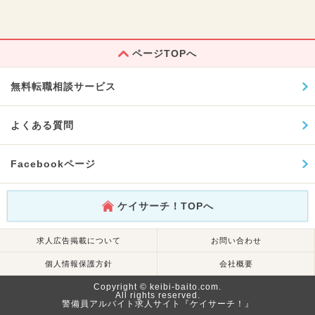
ページTOPへ
無料転職相談サービス
よくある質問
Facebookページ
ケイサーチ！TOPへ
求人広告掲載について
お問い合わせ
個人情報保護方針
会社概要
Copyright © keibi-baito.com.
All rights reserved.
警備員アルバイト求人サイト『ケイサーチ！』