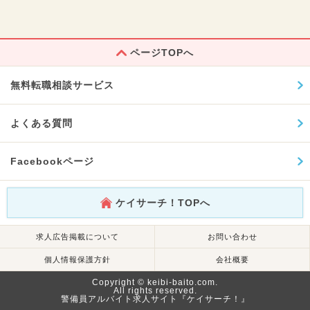
ページTOPへ
無料転職相談サービス
よくある質問
Facebookページ
ケイサーチ！TOPへ
求人広告掲載について
お問い合わせ
個人情報保護方針
会社概要
Copyright © keibi-baito.com.
All rights reserved.
警備員アルバイト求人サイト『ケイサーチ！』