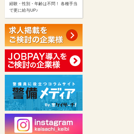
経験・性別・年齢は不問！ 各種手当
で更に給与UP♪