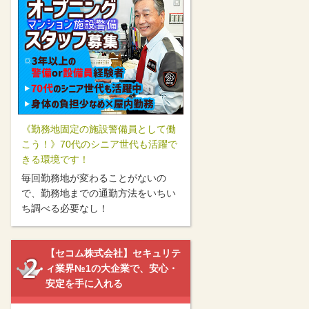
《勤務地固定の施設警備員として働
こう！》70代のシニア世代も活躍で
きる環境です！
毎回勤務地が変わることがないの
で、勤務地までの通勤方法をいちい
ち調べる必要なし！
【セコム株式会社】セキュリテ
ィ業界№1の大企業で、安心・
安定を手に入れる