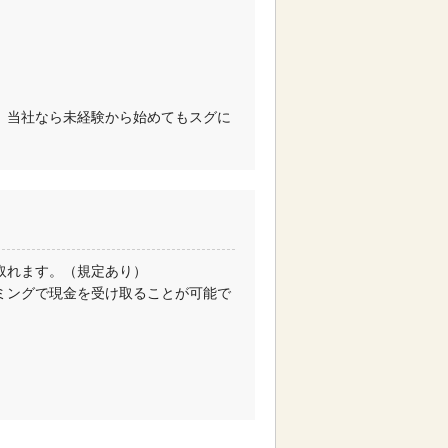
、当社なら未経験から始めてもスグに
取れます。（規定あり）
ミングで現金を受け取ることが可能で