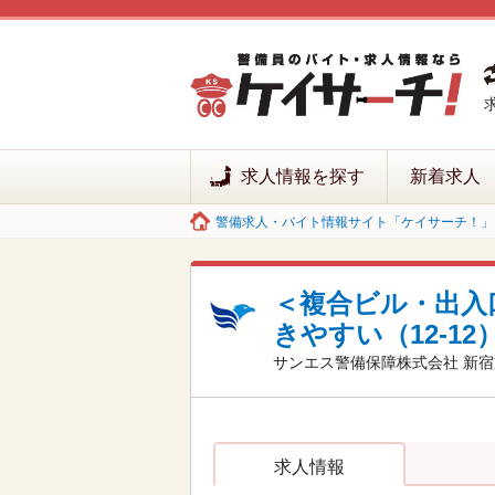
求人情報を探す
新着求人
警備求人・バイト情報サイト「ケイサーチ！」 
＜複合ビル・出入
きやすい（12-12
サンエス警備保障株式会社 新
求人情報